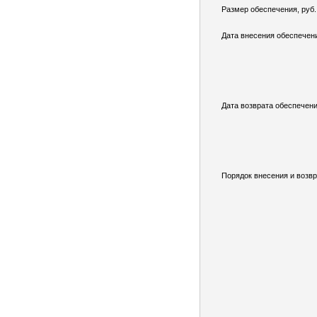
Размер обеспечения, руб.
Дата внесения обеспечен
Дата возврата обеспечени
Порядок внесения и возвр