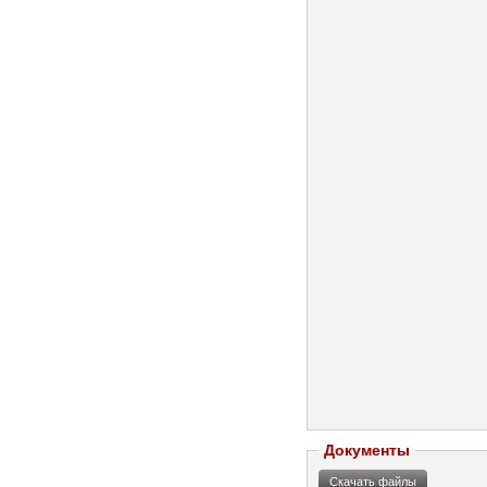
Документы