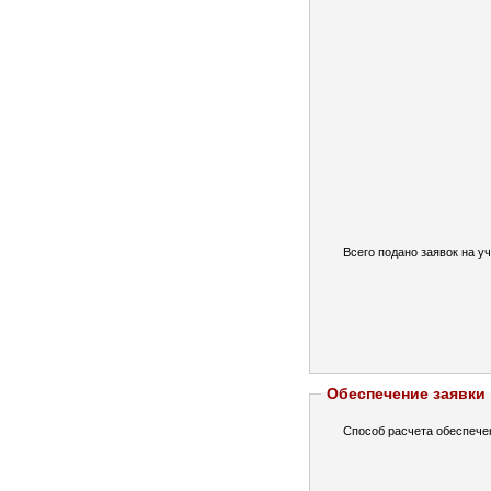
Всего подано заявок на уч
Обеспечение заявки
Способ расчета обеспече