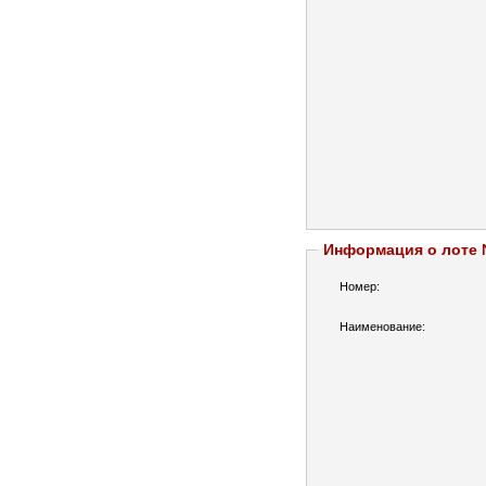
Информация о лоте
Номер:
Наименование: